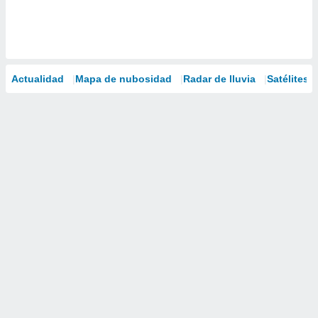
Actualidad
Mapa de nubosidad
Radar de lluvia
Satélites