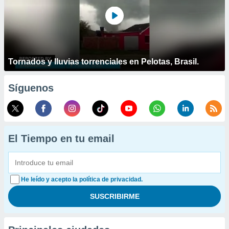
Tornados y lluvias torrenciales en Pelotas, Brasil.
Síguenos
El Tiempo en tu email
He leído y acepto la política de privacidad.