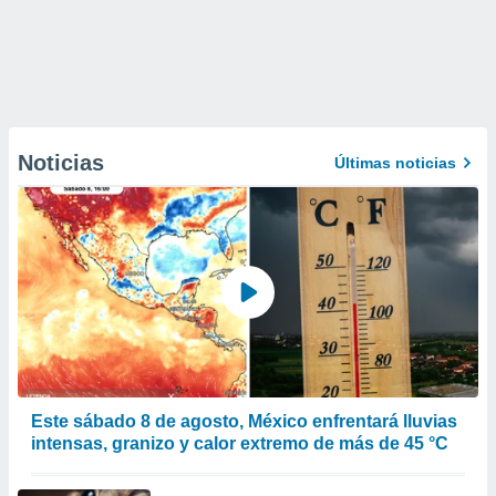
Noticias
Últimas noticias
Este sábado 8 de agosto, México enfrentará lluvias
intensas, granizo y calor extremo de más de 45 °C