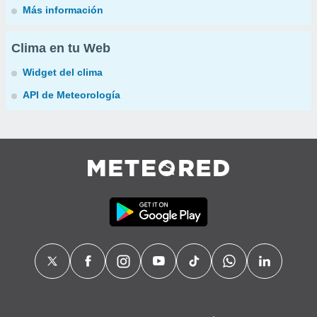
Más información
Clima en tu Web
Widget del clima
API de Meteorología