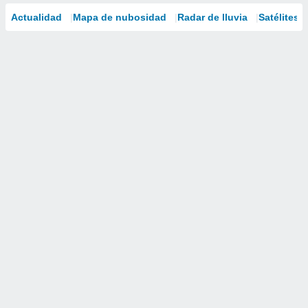
Actualidad
Mapa de nubosidad
Radar de lluvia
Satélites