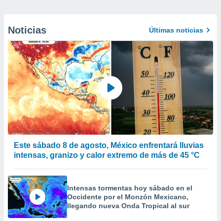
Noticias
Últimas noticias
Este sábado 8 de agosto, México enfrentará lluvias
intensas, granizo y calor extremo de más de 45 °C
Intensas tormentas hoy sábado en el
Occidente por el Monzón Mexicano,
llegando nueva Onda Tropical al sur