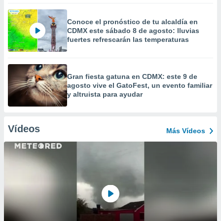
Conoce el pronóstico de tu alcaldía en
CDMX este sábado 8 de agosto: lluvias
fuertes refrescarán las temperaturas
Gran fiesta gatuna en CDMX: este 9 de
agosto vive el GatoFest, un evento familiar
y altruista para ayudar
Vídeos
Más Vídeos