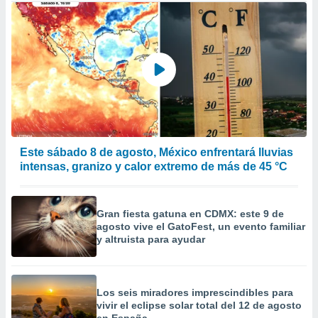
Este sábado 8 de agosto, México enfrentará lluvias
intensas, granizo y calor extremo de más de 45 °C
Gran fiesta gatuna en CDMX: este 9 de
agosto vive el GatoFest, un evento familiar
y altruista para ayudar
Los seis miradores imprescindibles para
vivir el eclipse solar total del 12 de agosto