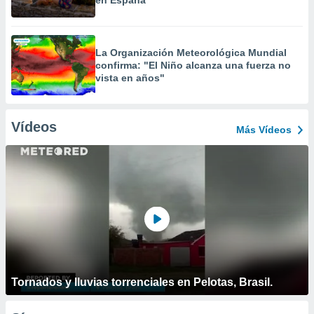
en España
La Organización Meteorológica Mundial
confirma: "El Niño alcanza una fuerza no
vista en años"
Vídeos
Más Vídeos
Tornados y lluvias torrenciales en Pelotas, Brasil.