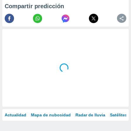
Compartir predicción
Actualidad
Mapa de nubosidad
Radar de lluvia
Satélites