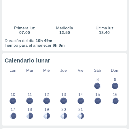
Primera luz
Mediodía
Última luz
07:00
12:50
18:40
Duración del día
10h 49m
Tiempo para el amanecer
6h 9m
Calendario lunar
Lun
Mar
Mié
Jue
Vie
Sáb
Dom
8
9
10
11
12
13
14
15
16
17
18
19
20
21