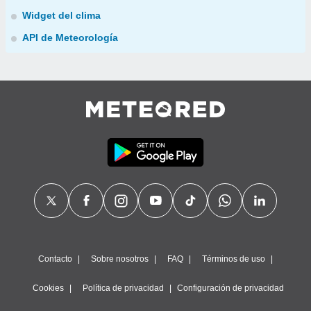
Widget del clima
API de Meteorología
Contacto
Sobre nosotros
FAQ
Términos de uso
Cookies
Política de privacidad
Configuración de privacidad