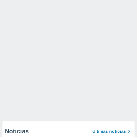
Noticias
Últimas noticias