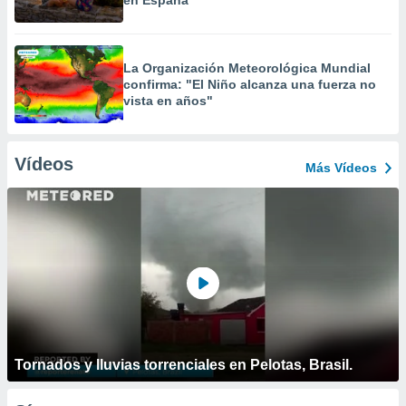
en España
La Organización Meteorológica Mundial
confirma: "El Niño alcanza una fuerza no
vista en años"
Vídeos
Más Vídeos
Tornados y lluvias torrenciales en Pelotas, Brasil.