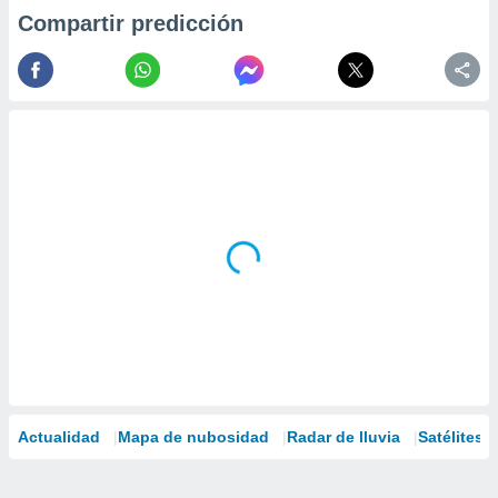
Compartir predicción
Actualidad
Mapa de nubosidad
Radar de lluvia
Satélites