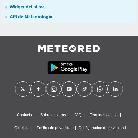
Widget del clima
API de Meteorología
Contacto
Sobre nosotros
FAQ
Términos de uso
Cookies
Política de privacidad
Configuración de privacidad