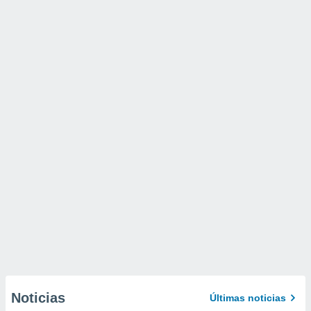
Noticias
Últimas noticias