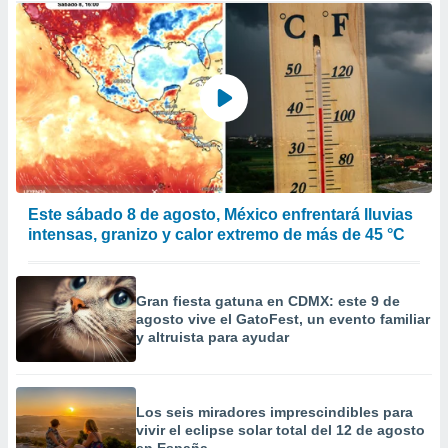
Este sábado 8 de agosto, México enfrentará lluvias
intensas, granizo y calor extremo de más de 45 °C
Gran fiesta gatuna en CDMX: este 9 de
agosto vive el GatoFest, un evento familiar
y altruista para ayudar
Los seis miradores imprescindibles para
vivir el eclipse solar total del 12 de agosto