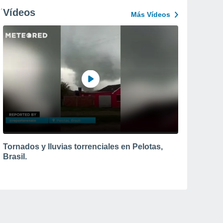
Vídeos
Más Vídeos
Tornados y lluvias torrenciales en Pelotas,
Brasil.