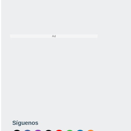
Síguenos