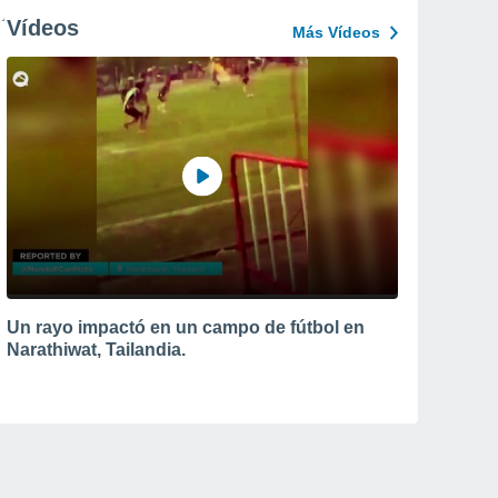
Vídeos
Más Vídeos
Un rayo impactó en un campo de fútbol en
Narathiwat, Tailandia.