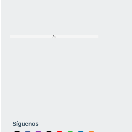
Síguenos