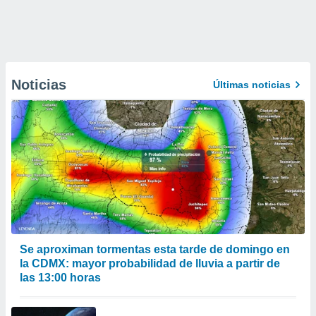
Noticias
Últimas noticias
Se aproximan tormentas esta tarde de domingo en
la CDMX: mayor probabilidad de lluvia a partir de
las 13:00 horas