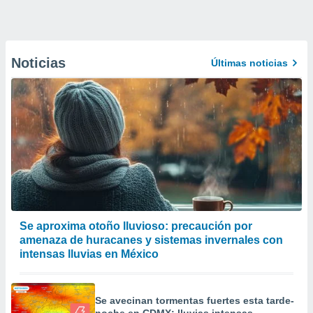
Noticias
Últimas noticias
Se aproxima otoño lluvioso: precaución por
amenaza de huracanes y sistemas invernales con
intensas lluvias en México
Se avecinan tormentas fuertes esta tarde-