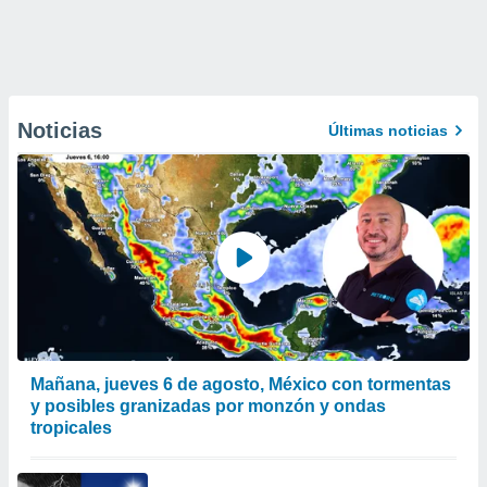
Noticias
Últimas noticias
Mañana, jueves 6 de agosto, México con tormentas
y posibles granizadas por monzón y ondas
tropicales