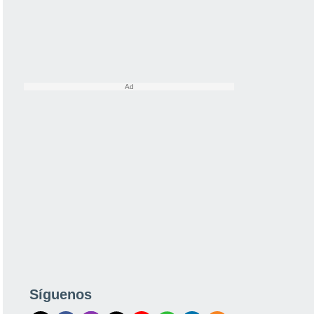
Síguenos