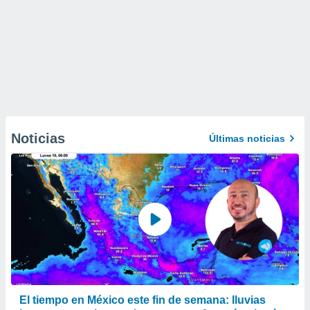
Noticias
Últimas noticias
El tiempo en México este fin de semana: lluvias