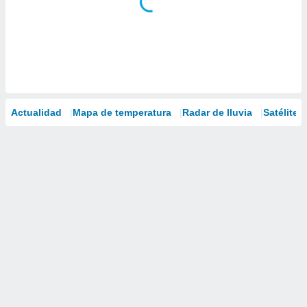
Actualidad
Mapa de temperatura
Radar de lluvia
Satélites