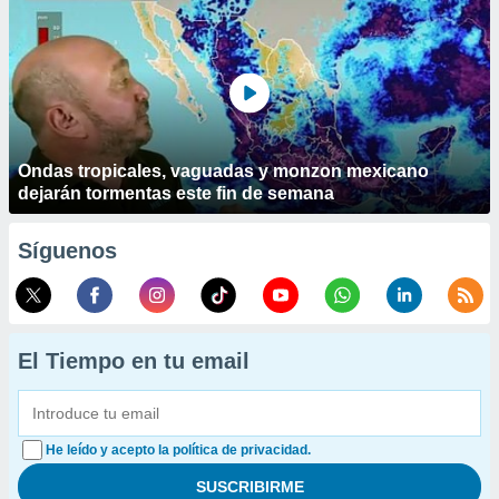
Ondas tropicales, vaguadas y monzon mexicano
dejarán tormentas este fin de semana
Síguenos
El Tiempo en tu email
He leído y acepto la política de privacidad.