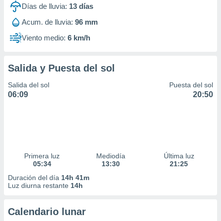
Días de lluvia:
13
días
Acum. de lluvia:
96 mm
Viento medio:
6 km/h
Salida y Puesta del sol
Salida del sol
Puesta del sol
06:09
20:50
Primera luz
Mediodía
Última luz
05:34
13:30
21:25
Duración del día
14h 41m
Luz diurna restante
14h
Calendario lunar