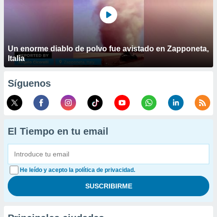
Un enorme diablo de polvo fue avistado en Zapponeta,
Italia
Síguenos
El Tiempo en tu email
He leído y acepto la política de privacidad.