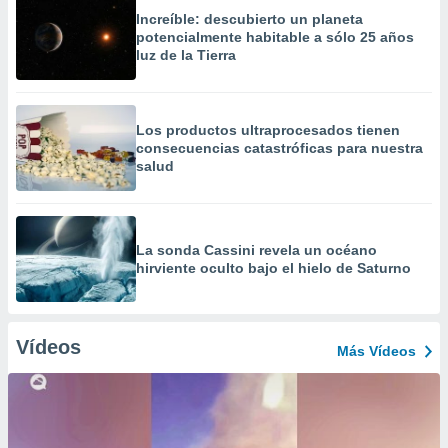
Increíble: descubierto un planeta
potencialmente habitable a sólo 25 años
luz de la Tierra
Los productos ultraprocesados ​​tienen
consecuencias catastróficas para nuestra
salud
La sonda Cassini revela un océano
hirviente oculto bajo el hielo de Saturno
Vídeos
Más Vídeos