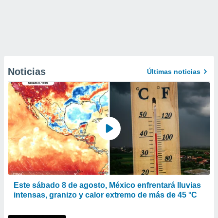
Noticias
Últimas noticias
Este sábado 8 de agosto, México enfrentará lluvias
intensas, granizo y calor extremo de más de 45 °C