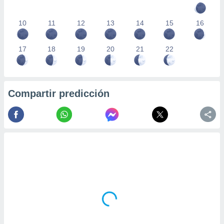
10
11
12
13
14
15
16
17
18
19
20
21
22
Compartir predicción