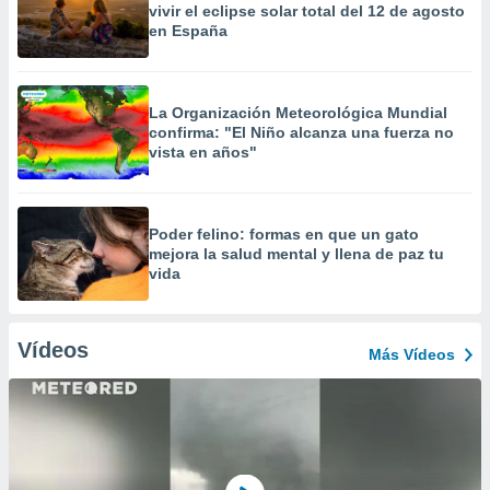
vivir el eclipse solar total del 12 de agosto
en España
La Organización Meteorológica Mundial
confirma: "El Niño alcanza una fuerza no
vista en años"
Poder felino: formas en que un gato
mejora la salud mental y llena de paz tu
vida
Vídeos
Más Vídeos