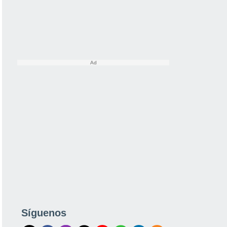
Síguenos