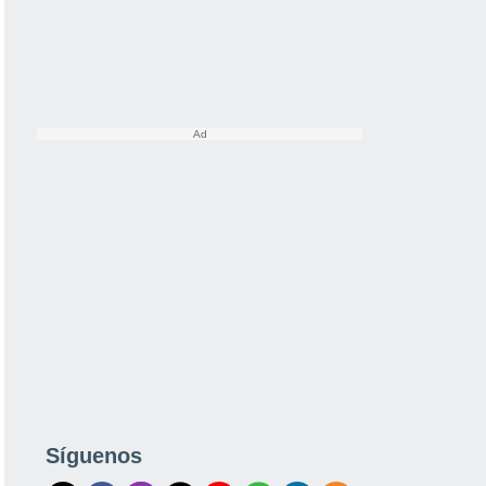
Síguenos