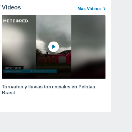
Vídeos
Más Vídeos
Tornados y lluvias torrenciales en Pelotas,
Brasil.