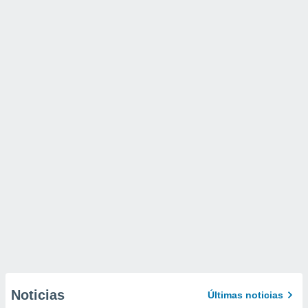
Noticias
Últimas noticias