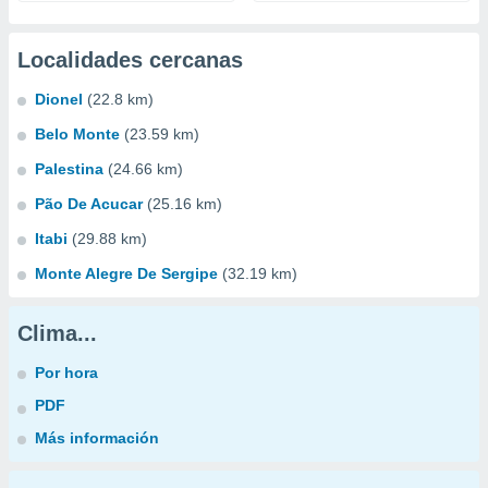
Localidades cercanas
Dionel
(22.8 km)
Belo Monte
(23.59 km)
Palestina
(24.66 km)
Pão De Acucar
(25.16 km)
Itabi
(29.88 km)
Monte Alegre De Sergipe
(32.19 km)
Clima...
Por hora
PDF
Más información