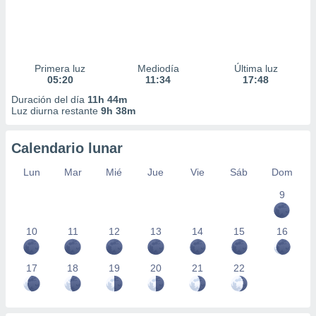
Primera luz
Mediodía
Última luz
05:20
11:34
17:48
Duración del día
11h 44m
Luz diurna restante
9h 38m
Calendario lunar
Lun
Mar
Mié
Jue
Vie
Sáb
Dom
9
10
11
12
13
14
15
16
17
18
19
20
21
22