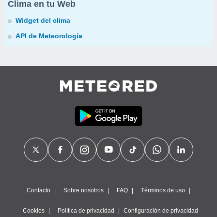
Clima en tu Web
Widget del clima
API de Meteorología
Contacto
Sobre nosotros
FAQ
Términos de uso
Cookies
Política de privacidad
Configuración de privacidad