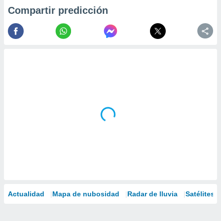
Compartir predicción
Actualidad
Mapa de nubosidad
Radar de lluvia
Satélites