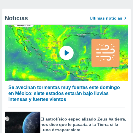
Noticias
Últimas noticias
Se avecinan tormentas muy fuertes este domingo
en México: siete estados estarán bajo lluvias
intensas y fuertes vientos
El astrofísico especializado Zeus Valtierra,
nos dice que le pasaría a la Tierra si la
Luna desapareciera