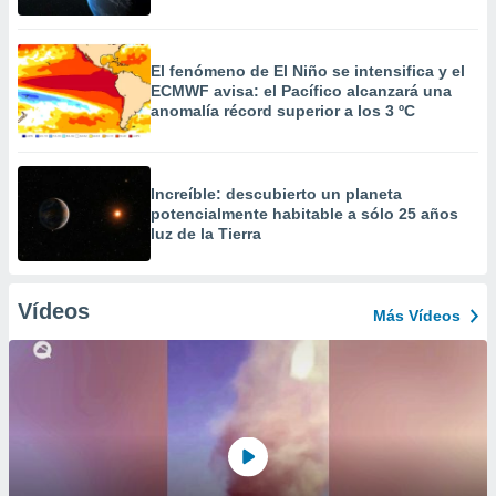
El fenómeno de El Niño se intensifica y el
ECMWF avisa: el Pacífico alcanzará una
anomalía récord superior a los 3 ºC
Increíble: descubierto un planeta
potencialmente habitable a sólo 25 años
luz de la Tierra
Vídeos
Más Vídeos