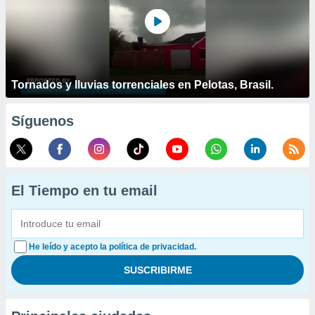
Tornados y lluvias torrenciales en Pelotas, Brasil.
Síguenos
El Tiempo en tu email
He leído y acepto la política de privacidad.