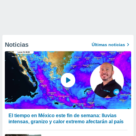
Noticias
Últimas noticias
El tiempo en México este fin de semana: lluvias
intensas, granizo y calor extremo afectarán al país