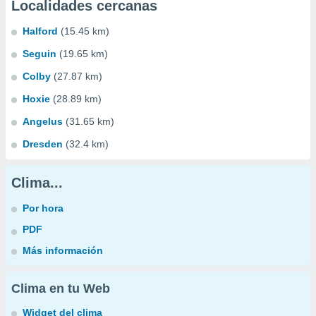
Localidades cercanas
Halford
(15.45 km)
Seguin
(19.65 km)
Colby
(27.87 km)
Hoxie
(28.89 km)
Angelus
(31.65 km)
Dresden
(32.4 km)
Clima...
Por hora
PDF
Más información
Clima en tu Web
Widget del clima