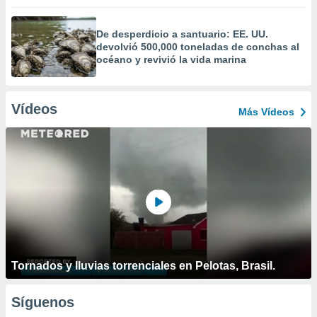
De desperdicio a santuario: EE. UU.
devolvió 500,000 toneladas de conchas al
océano y revivió la vida marina
Vídeos
Más Vídeos
Tornados y lluvias torrenciales en Pelotas, Brasil.
Síguenos