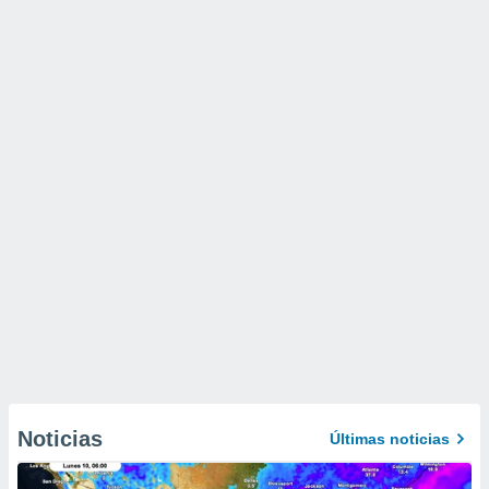
Noticias
Últimas noticias