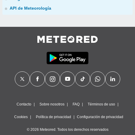
API de Meteorología
Contacto
Sobre nosotros
FAQ
Términos de uso
Cookies
Política de privacidad
Configuración de privacidad
© 2026 Meteored. Todos los derechos reservados