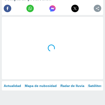
Actualidad
Mapa de nubosidad
Radar de lluvia
Satélites