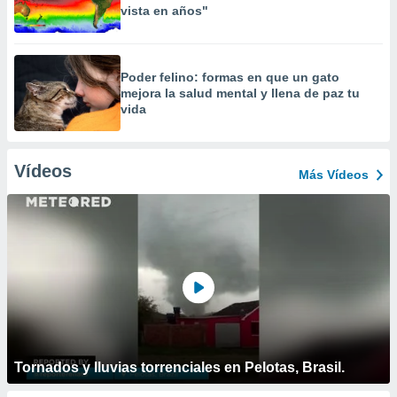
vista en años"
Poder felino: formas en que un gato
mejora la salud mental y llena de paz tu
vida
Vídeos
Más Vídeos
Tornados y lluvias torrenciales en Pelotas, Brasil.