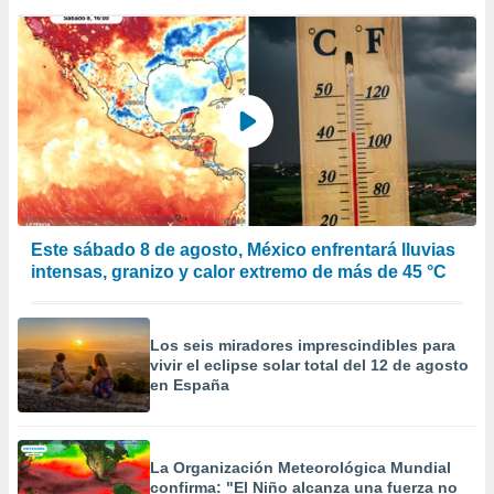
Este sábado 8 de agosto, México enfrentará lluvias
intensas, granizo y calor extremo de más de 45 °C
Los seis miradores imprescindibles para
vivir el eclipse solar total del 12 de agosto
en España
La Organización Meteorológica Mundial
confirma: "El Niño alcanza una fuerza no