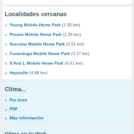
Localidades cercanas
Young Mobile Home Park
(1.05 km)
Pinaire Mobile Home Park
(1.26 km)
Sunview Mobile Home Park
(2.51 km)
Conestoga Mobile Home Park
(3.27 km)
S And L Mobile Home Park
(4.51 km)
Haysville
(4.98 km)
Clima...
Por hora
PDF
Más información