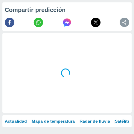
Compartir predicción
Actualidad
Mapa de temperatura
Radar de lluvia
Satélites