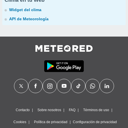
Clima en tu Web
Widget del clima
API de Meteorología
Contacto
Sobre nosotros
FAQ
Términos de uso
Cookies
Política de privacidad
Configuración de privacidad