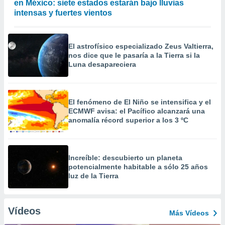
en México: siete estados estarán bajo lluvias
intensas y fuertes vientos
El astrofísico especializado Zeus Valtierra,
nos dice que le pasaría a la Tierra si la
Luna desapareciera
El fenómeno de El Niño se intensifica y el
ECMWF avisa: el Pacífico alcanzará una
anomalía récord superior a los 3 ºC
Increíble: descubierto un planeta
potencialmente habitable a sólo 25 años
luz de la Tierra
Vídeos
Más Vídeos