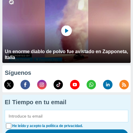
Un enorme diablo de polvo fue avistado en Zapponeta,
Italia
Síguenos
El Tiempo en tu email
He leído y acepto la política de privacidad.