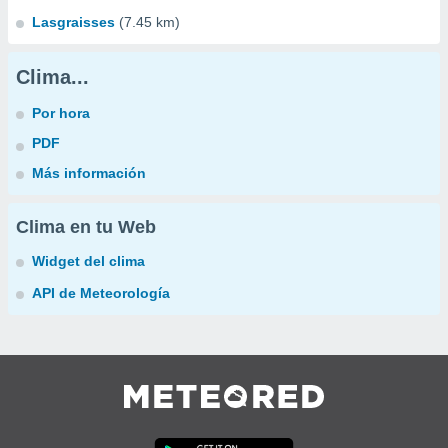
Lasgraisses
(7.45 km)
Clima...
Por hora
PDF
Más información
Clima en tu Web
Widget del clima
API de Meteorología