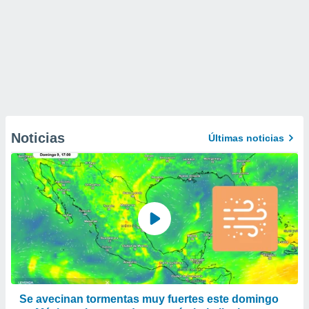
Noticias
Últimas noticias
Se avecinan tormentas muy fuertes este domingo