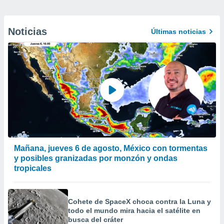
Noticias
Últimas noticias
Mañana, jueves 6 de agosto, México con tormentas
y posibles granizadas por monzón y ondas
tropicales
Cohete de SpaceX choca contra la Luna y
todo el mundo mira hacia el satélite en
busca del cráter