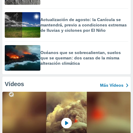
Actualización de agosto: la Canícula se
mantendrá, previo a condiciones extremas
de lluvias y ciclones por El Niño
Océanos que se sobrecalientan, suelos
que se queman: dos caras de la misma
alteración climática
Vídeos
Más Vídeos