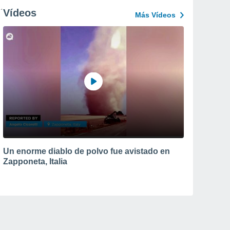
Vídeos
Más Vídeos
Un enorme diablo de polvo fue avistado en
Zapponeta, Italia