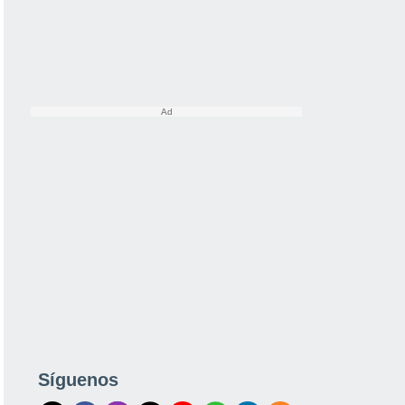
Síguenos