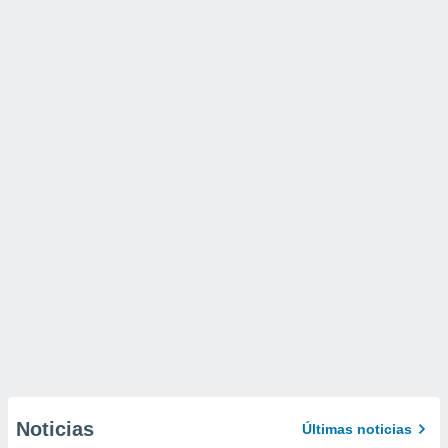
Noticias
Últimas noticias