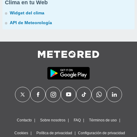
Clima en tu Web
Widget del clima
API de Meteorología
Contacto
Sobre nosotros
FAQ
Términos de uso
Cookies
Política de privacidad
Configuración de privacidad