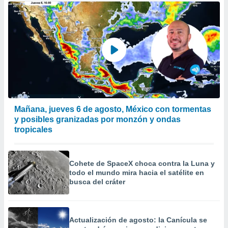
Mañana, jueves 6 de agosto, México con tormentas
y posibles granizadas por monzón y ondas
tropicales
Cohete de SpaceX choca contra la Luna y
todo el mundo mira hacia el satélite en
busca del cráter
Actualización de agosto: la Canícula se