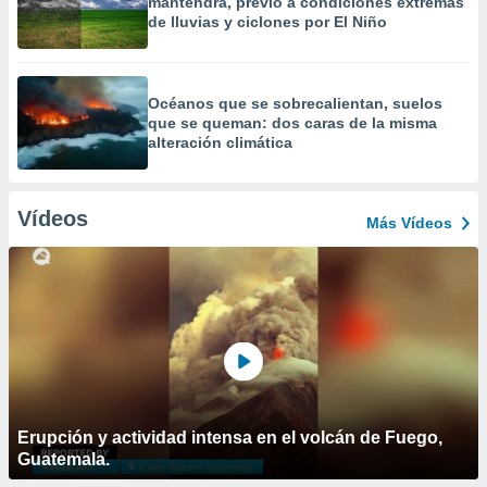
mantendrá, previo a condiciones extremas
de lluvias y ciclones por El Niño
Océanos que se sobrecalientan, suelos
que se queman: dos caras de la misma
alteración climática
Vídeos
Más Vídeos
Erupción y actividad intensa en el volcán de Fuego,
Guatemala.