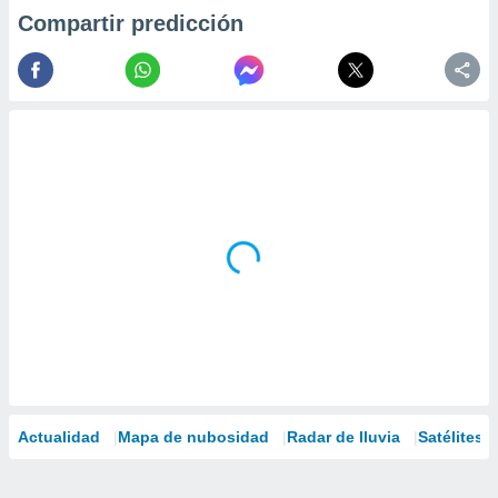
Compartir predicción
Actualidad
Mapa de nubosidad
Radar de lluvia
Satélites