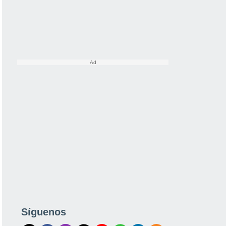
Síguenos