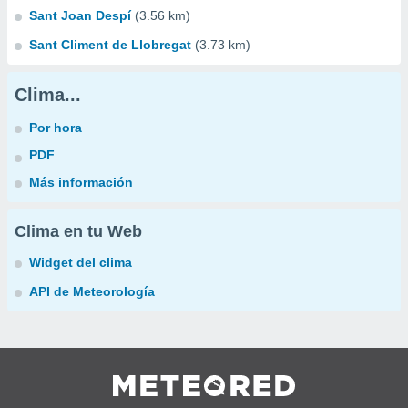
Sant Joan Despí
(3.56 km)
Sant Climent de Llobregat
(3.73 km)
Clima...
Por hora
PDF
Más información
Clima en tu Web
Widget del clima
API de Meteorología