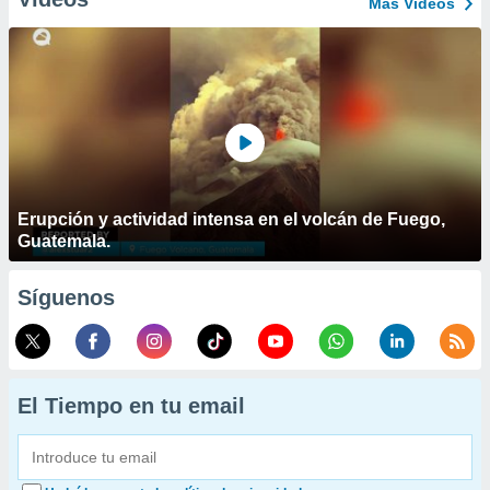
Más Vídeos
Erupción y actividad intensa en el volcán de Fuego,
Guatemala.
Síguenos
El Tiempo en tu email