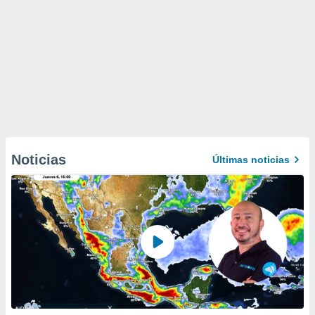
Noticias
Últimas noticias