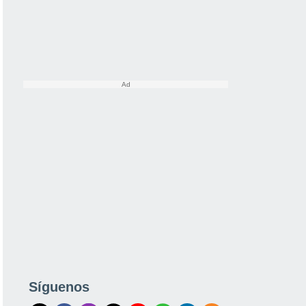
Síguenos