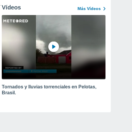
Vídeos
Más Vídeos
Tornados y lluvias torrenciales en Pelotas,
Brasil.