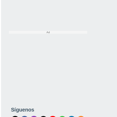
Síguenos