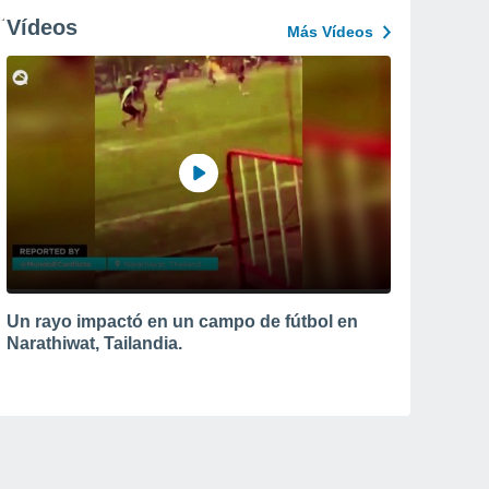
Vídeos
Más Vídeos
Un rayo impactó en un campo de fútbol en
Narathiwat, Tailandia.