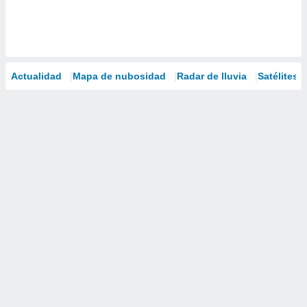
Actualidad
Mapa de nubosidad
Radar de lluvia
Satélites