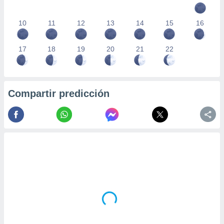
10
11
12
13
14
15
16
17
18
19
20
21
22
Compartir predicción