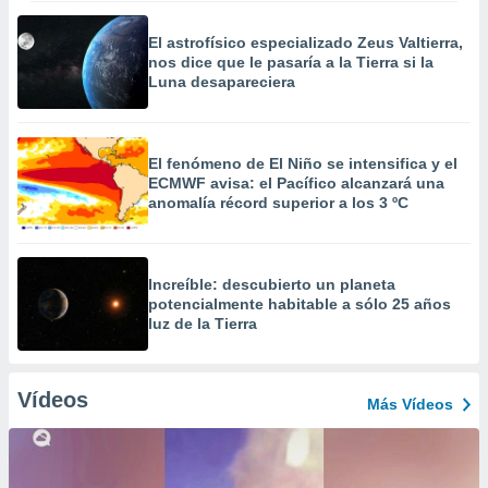
El astrofísico especializado Zeus Valtierra,
nos dice que le pasaría a la Tierra si la
Luna desapareciera
El fenómeno de El Niño se intensifica y el
ECMWF avisa: el Pacífico alcanzará una
anomalía récord superior a los 3 ºC
Increíble: descubierto un planeta
potencialmente habitable a sólo 25 años
luz de la Tierra
Vídeos
Más Vídeos