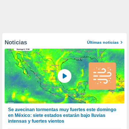
Noticias
Últimas noticias
Se avecinan tormentas muy fuertes este domingo
en México: siete estados estarán bajo lluvias
intensas y fuertes vientos