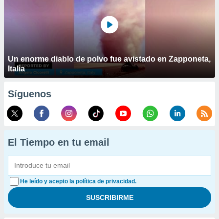
Un enorme diablo de polvo fue avistado en Zapponeta,
Italia
Síguenos
El Tiempo en tu email
He leído y acepto la política de privacidad.