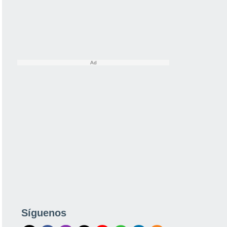
Síguenos