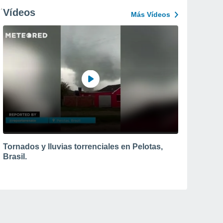
Vídeos
Más Vídeos
Tornados y lluvias torrenciales en Pelotas,
Brasil.