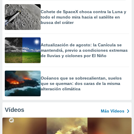
Cohete de SpaceX choca contra la Luna y
todo el mundo mira hacia el satélite en
busca del cráter
Actualización de agosto: la Canícula se
mantendrá, previo a condiciones extremas
de lluvias y ciclones por El Niño
Océanos que se sobrecalientan, suelos
que se queman: dos caras de la misma
alteración climática
Vídeos
Más Vídeos