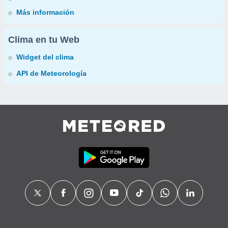
Más información
Clima en tu Web
Widget del clima
API de Meteorología