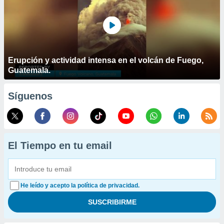
Erupción y actividad intensa en el volcán de Fuego,
Guatemala.
Síguenos
El Tiempo en tu email
He leído y acepto la política de privacidad.