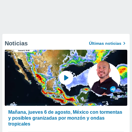
Noticias
Últimas noticias
Mañana, jueves 6 de agosto, México con tormentas
y posibles granizadas por monzón y ondas
tropicales