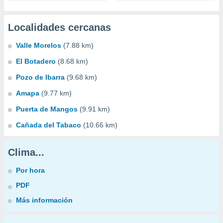
Localidades cercanas
Valle Morelos
(7.88 km)
El Botadero
(8.68 km)
Pozo de Ibarra
(9.68 km)
Amapa
(9.77 km)
Puerta de Mangos
(9.91 km)
Cañada del Tabaco
(10.66 km)
Clima...
Por hora
PDF
Más información