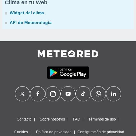
Clima en tu Web
Widget del clima
API de Meteorología
Contacto
Sobre nosotros
FAQ
Términos de uso
Cookies
Política de privacidad
Configuración de privacidad