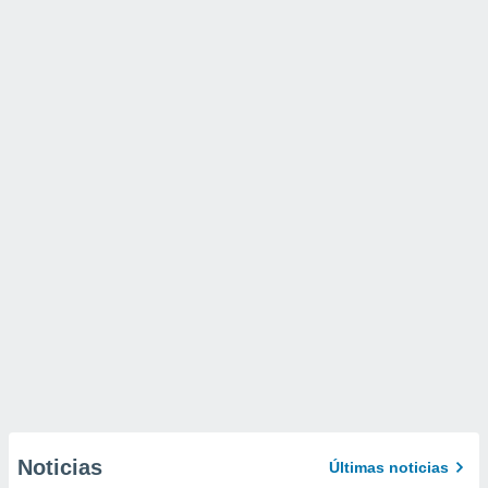
Noticias
Últimas noticias