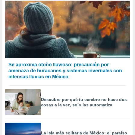
Se aproxima otoño lluvioso: precaución por
amenaza de huracanes y sistemas invernales con
intensas lluvias en México
Descubre por qué tu cerebro no hace dos
cosas a la vez, solo las automatiza
La isla más solitaria de México: el paraíso