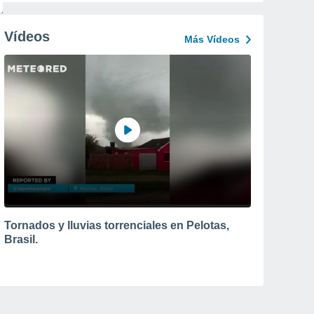
Vídeos
Más Vídeos
Tornados y lluvias torrenciales en Pelotas,
Brasil.