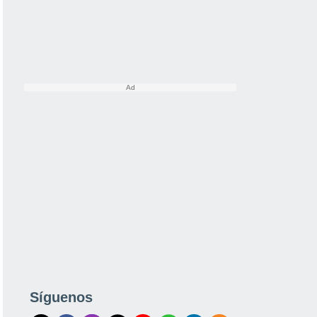
Síguenos