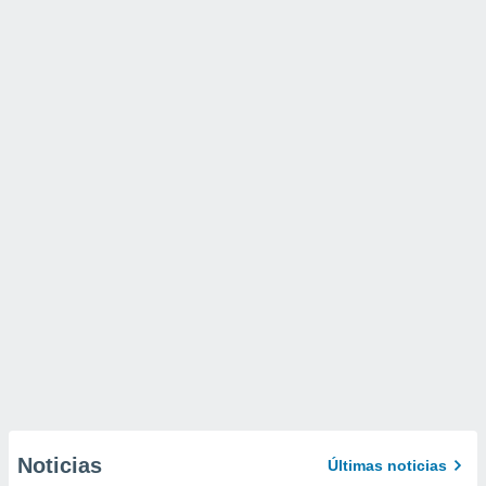
Noticias
Últimas noticias