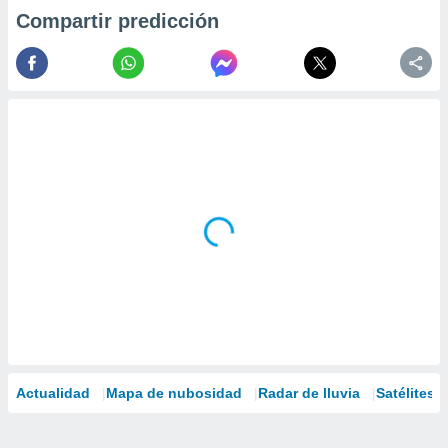
Compartir predicción
Actualidad
Mapa de nubosidad
Radar de lluvia
Satélites