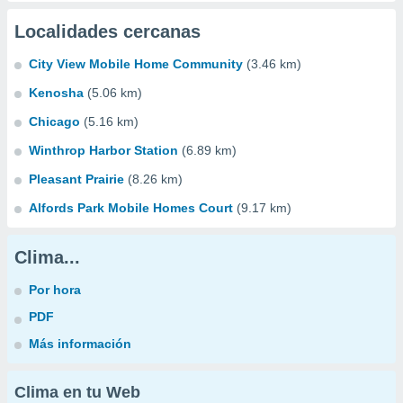
Localidades cercanas
City View Mobile Home Community
(3.46 km)
Kenosha
(5.06 km)
Chicago
(5.16 km)
Winthrop Harbor Station
(6.89 km)
Pleasant Prairie
(8.26 km)
Alfords Park Mobile Homes Court
(9.17 km)
Clima...
Por hora
PDF
Más información
Clima en tu Web