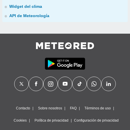
Widget del clima
API de Meteorología
Contacto
Sobre nosotros
FAQ
Términos de uso
Cookies
Política de privacidad
Configuración de privacidad