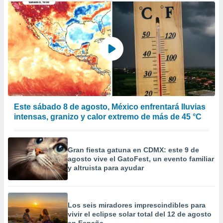
Este sábado 8 de agosto, México enfrentará lluvias
intensas, granizo y calor extremo de más de 45 °C
Gran fiesta gatuna en CDMX: este 9 de
agosto vive el GatoFest, un evento familiar
y altruista para ayudar
Los seis miradores imprescindibles para
vivir el eclipse solar total del 12 de agosto