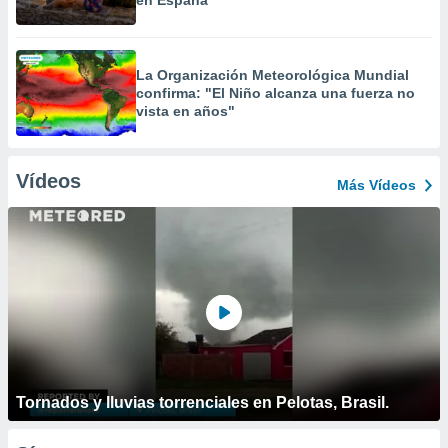
en España
La Organización Meteorológica Mundial
confirma: "El Niño alcanza una fuerza no
vista en años"
Vídeos
Más Vídeos
Tornados y lluvias torrenciales en Pelotas, Brasil.