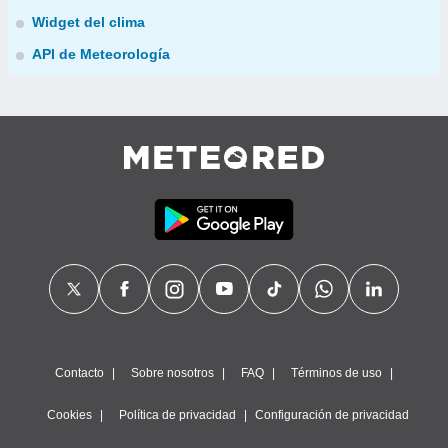
Widget del clima
API de Meteorología
Contacto
Sobre nosotros
FAQ
Términos de uso
Cookies
Política de privacidad
Configuración de privacidad