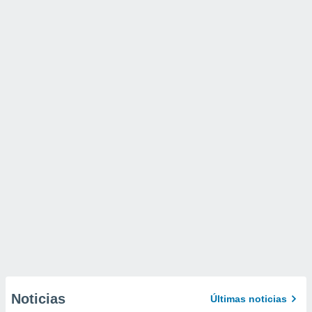
Noticias
Últimas noticias