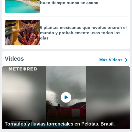
buen tiempo nunca se acaba
6 plantas mexicanas que revolucionaron el
mundo y probablemente usas todos los
días
Vídeos
Más Vídeos
Tornados y lluvias torrenciales en Pelotas, Brasil.