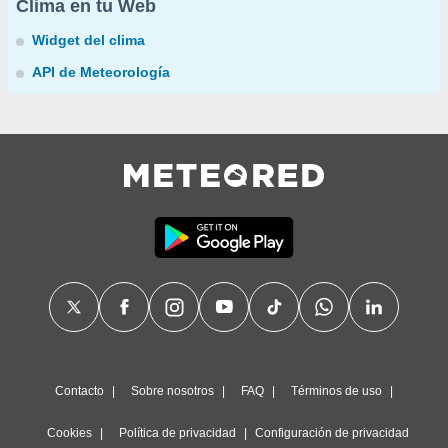
Clima en tu Web
Widget del clima
API de Meteorología
Contacto
Sobre nosotros
FAQ
Términos de uso
Cookies
Política de privacidad
Configuración de privacidad