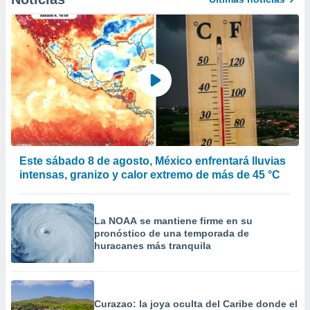
Este sábado 8 de agosto, México enfrentará lluvias
intensas, granizo y calor extremo de más de 45 °C
La NOAA se mantiene firme en su
pronóstico de una temporada de
huracanes más tranquila
Curazao: la joya oculta del Caribe donde el