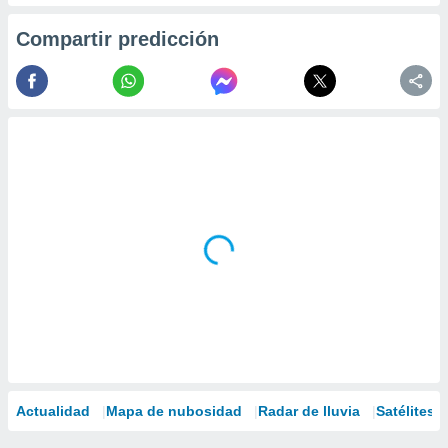
Compartir predicción
Actualidad
Mapa de nubosidad
Radar de lluvia
Satélites