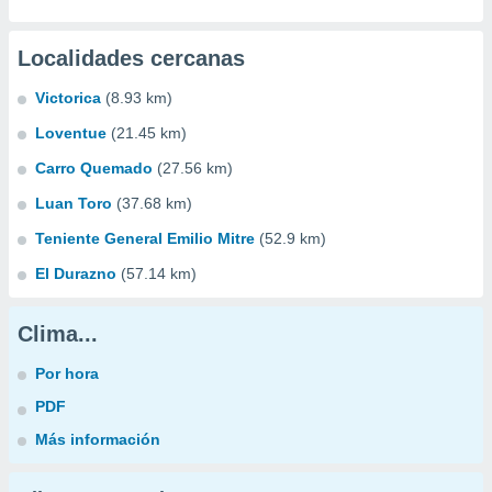
Localidades cercanas
Victorica
(8.93 km)
Loventue
(21.45 km)
Carro Quemado
(27.56 km)
Luan Toro
(37.68 km)
Teniente General Emilio Mitre
(52.9 km)
El Durazno
(57.14 km)
Clima...
Por hora
PDF
Más información