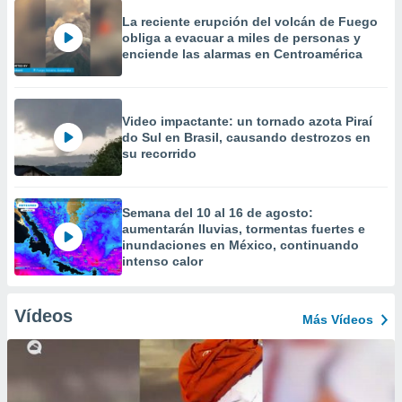
La reciente erupción del volcán de Fuego
obliga a evacuar a miles de personas y
enciende las alarmas en Centroamérica
Video impactante: un tornado azota Piraí
do Sul en Brasil, causando destrozos en
su recorrido
Semana del 10 al 16 de agosto:
aumentarán lluvias, tormentas fuertes e
inundaciones en México, continuando
intenso calor
Vídeos
Más Vídeos