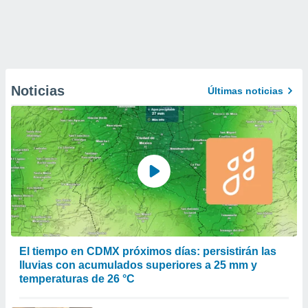
Noticias
Últimas noticias
El tiempo en CDMX próximos días: persistirán las
lluvias con acumulados superiores a 25 mm y
temperaturas de 26 °C