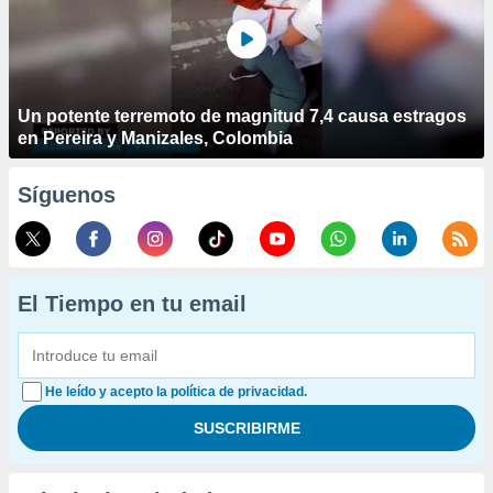
Un potente terremoto de magnitud 7,4 causa estragos
en Pereira y Manizales, Colombia
Síguenos
El Tiempo en tu email
He leído y acepto la política de privacidad.