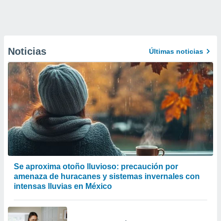
Noticias
Últimas noticias
Se aproxima otoño lluvioso: precaución por
amenaza de huracanes y sistemas invernales con
intensas lluvias en México