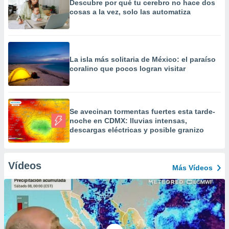
Descubre por qué tu cerebro no hace dos
cosas a la vez, solo las automatiza
La isla más solitaria de México: el paraíso
coralino que pocos logran visitar
Se avecinan tormentas fuertes esta tarde-
noche en CDMX: lluvias intensas,
descargas eléctricas y posible granizo
Vídeos
Más Vídeos