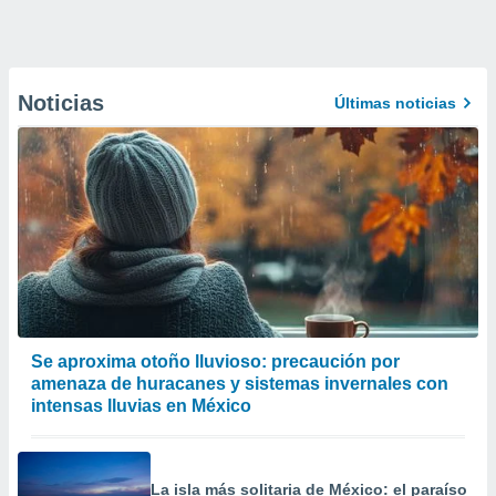
Noticias
Últimas noticias
Se aproxima otoño lluvioso: precaución por
amenaza de huracanes y sistemas invernales con
intensas lluvias en México
La isla más solitaria de México: el paraíso