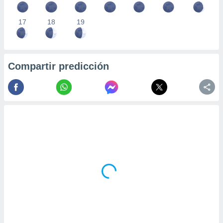
17
18
19
Compartir predicción