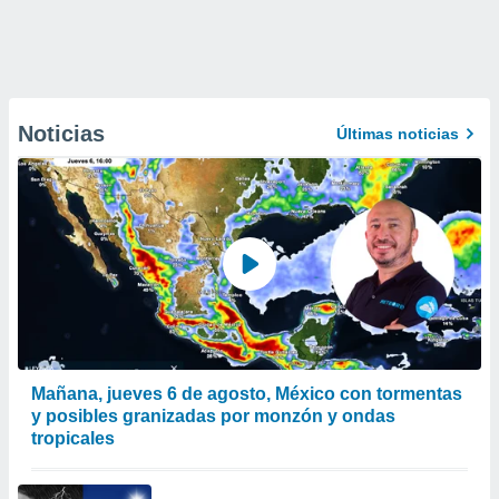
Noticias
Últimas noticias
Mañana, jueves 6 de agosto, México con tormentas
y posibles granizadas por monzón y ondas
tropicales