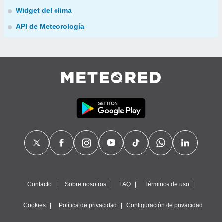
Widget del clima
API de Meteorología
Contacto
Sobre nosotros
FAQ
Términos de uso
Cookies
Política de privacidad
Configuración de privacidad