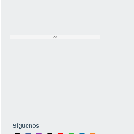
Síguenos