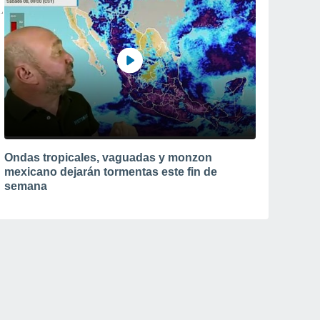
Ondas tropicales, vaguadas y monzon
mexicano dejarán tormentas este fin de
semana