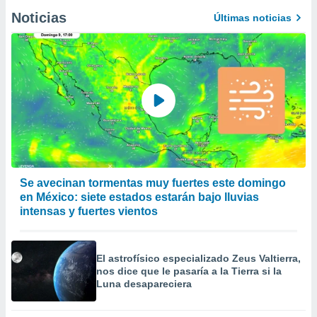
Noticias
Últimas noticias
Se avecinan tormentas muy fuertes este domingo
en México: siete estados estarán bajo lluvias
intensas y fuertes vientos
El astrofísico especializado Zeus Valtierra,
nos dice que le pasaría a la Tierra si la
Luna desapareciera