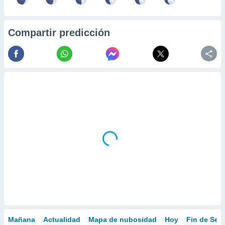
Compartir predicción
Mañana
Actualidad
Mapa de nubosidad
Hoy
Fin de Se