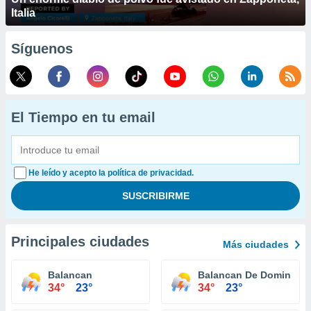
Italia
Síguenos
El Tiempo en tu email
He leído y acepto la política de privacidad.
Principales ciudades
Más ciudades
Balancan
Balancan De Domingue
34°
23°
34°
23°