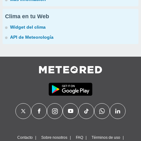
Clima en tu Web
Widget del clima
API de Meteorología
Contacto
Sobre nosotros
FAQ
Términos de uso