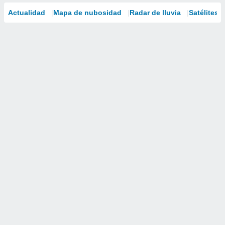
Actualidad
Mapa de nubosidad
Radar de lluvia
Satélites