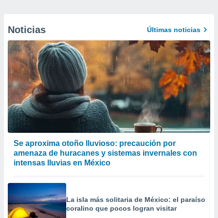
Noticias
Últimas noticias
Se aproxima otoño lluvioso: precaución por
amenaza de huracanes y sistemas invernales con
intensas lluvias en México
La isla más solitaria de México: el paraíso
coralino que pocos logran visitar