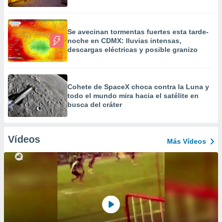
Se avecinan tormentas fuertes esta tarde-
noche en CDMX: lluvias intensas,
descargas eléctricas y posible granizo
Cohete de SpaceX choca contra la Luna y
todo el mundo mira hacia el satélite en
busca del cráter
Vídeos
Más Vídeos