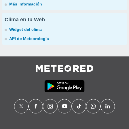
Más información
Clima en tu Web
Widget del clima
API de Meteorología