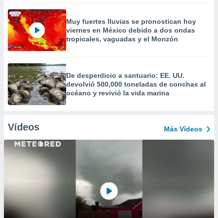
Muy fuertes lluvias se pronostican hoy
viernes en México debido a dos ondas
tropicales, vaguadas y el Monzón
De desperdicio a santuario: EE. UU.
devolvió 500,000 toneladas de conchas al
océano y revivió la vida marina
Vídeos
Más Vídeos