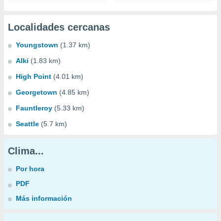
Localidades cercanas
Youngstown
(1.37 km)
Alki
(1.83 km)
High Point
(4.01 km)
Georgetown
(4.85 km)
Fauntleroy
(5.33 km)
Seattle
(5.7 km)
Clima...
Por hora
PDF
Más información