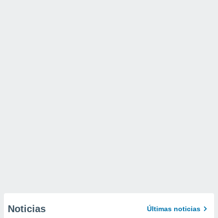
Noticias
Últimas noticias