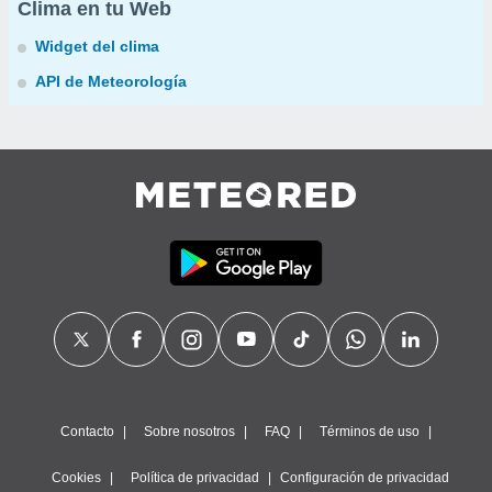
Clima en tu Web
Widget del clima
API de Meteorología
Contacto
Sobre nosotros
FAQ
Términos de uso
Cookies
Política de privacidad
Configuración de privacidad