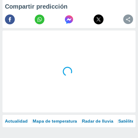
Compartir predicción
Actualidad
Mapa de temperatura
Radar de lluvia
Satélites