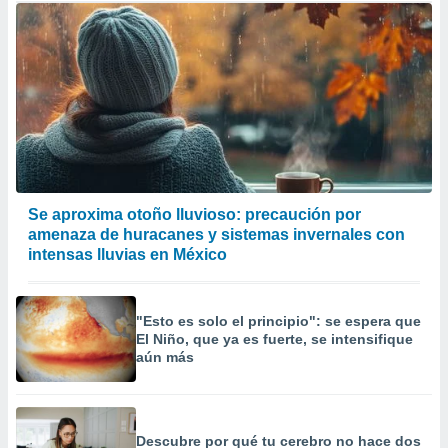
Se aproxima otoño lluvioso: precaución por
amenaza de huracanes y sistemas invernales con
intensas lluvias en México
"Esto es solo el principio": se espera que
El Niño, que ya es fuerte, se intensifique
aún más
Descubre por qué tu cerebro no hace dos