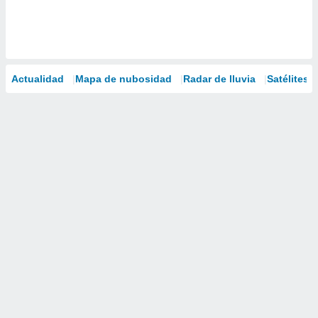
Actualidad
Mapa de nubosidad
Radar de lluvia
Satélites