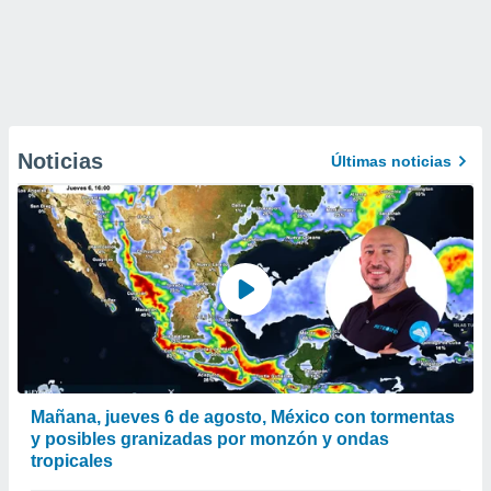
Noticias
Últimas noticias
Mañana, jueves 6 de agosto, México con tormentas
y posibles granizadas por monzón y ondas
tropicales