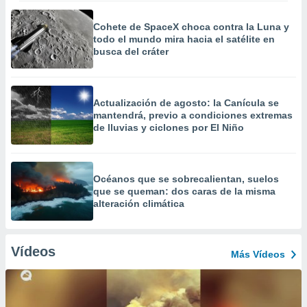
Cohete de SpaceX choca contra la Luna y
todo el mundo mira hacia el satélite en
busca del cráter
Actualización de agosto: la Canícula se
mantendrá, previo a condiciones extremas
de lluvias y ciclones por El Niño
Océanos que se sobrecalientan, suelos
que se queman: dos caras de la misma
alteración climática
Vídeos
Más Vídeos