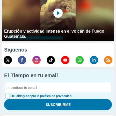
Erupción y actividad intensa en el volcán de Fuego,
Guatemala.
Síguenos
El Tiempo en tu email
He leído y acepto la política de privacidad.