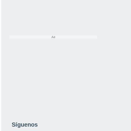
Síguenos