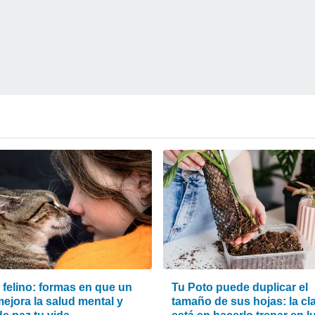
 felino: formas en que un
Tu Poto puede duplicar el
ejora la salud mental y
tamaño de sus hojas: la cl