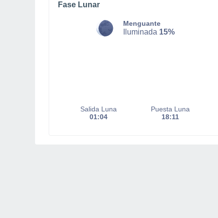
Fase Lunar
Menguante
Iluminada
15%
Salida Luna
Puesta Luna
01:04
18:11