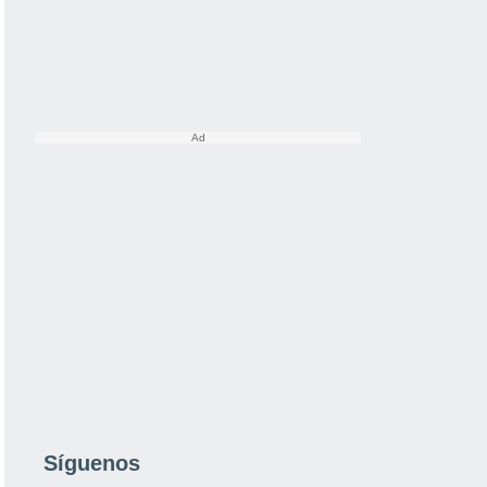
Síguenos