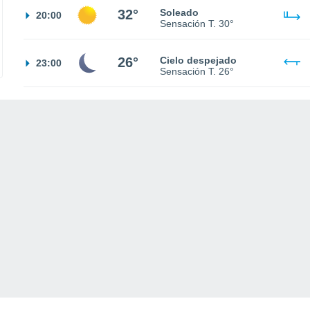
32°
Soleado
20:00
Sensación T.
30°
26°
Cielo despejado
23:00
Sensación T.
26°