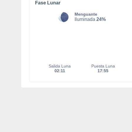
Fase Lunar
Menguante
Iluminada
24%
Salida Luna
Puesta Luna
02:11
17:55