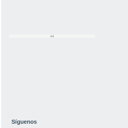
Síguenos