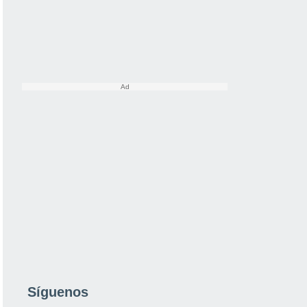
Síguenos