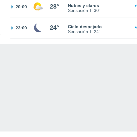
28°
Nubes y claros
20:00
Sensación T.
30°
24°
Cielo despejado
23:00
Sensación T.
24°